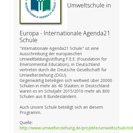
Umweltschule in
Europa - Internationale Agenda21
Schule
"Internationale Agenda21 Schule" ist eine
Ausschreibung der europäischen
Umweltbildungsstiftung F.E.E. (Foundation for
Environmental Education), in Deutschland
vertreten durch die Deutsche Gesellschaft für
Umwelterziehung (DGU).
Gegenwärtig beteiligen sich weltweit über 20000
Schulen in mehr als 40 Staaten; in Deutschland
waren es im Schuljahr 2015/2016 mehr als 800
Schulen aus 8 Bundesländern.
Auch unsere Schule beteiligt sich an diesem
Programm.
Quelle:
http://www.umwelterziehung.de/projekte/umweltschule/ind