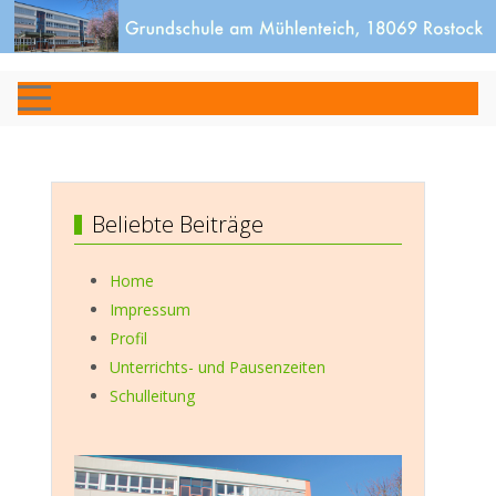
Beliebte Beiträge
Home
Impressum
Profil
Unterrichts- und Pausenzeiten
Schulleitung