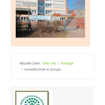
Aktuelle Seite:
Über uns
Konzept
Umweltschule in Europa