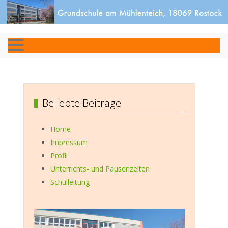
Beliebte Beiträge
Home
Impressum
Profil
Unterrichts- und Pausenzeiten
Schulleitung