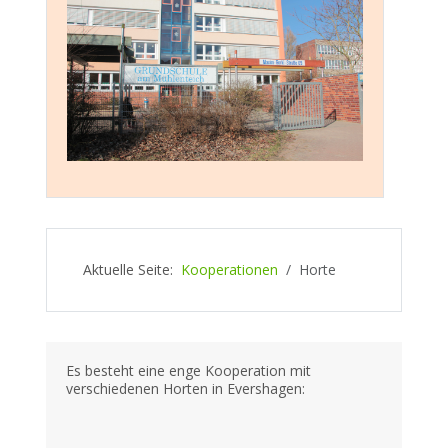
Aktuelle Seite:
Kooperationen
Horte
Es besteht eine enge Kooperation mit
verschiedenen Horten in Evershagen: