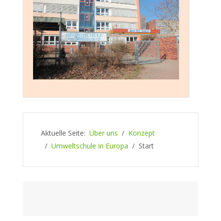
Aktuelle Seite:
Über uns
Konzept
Umweltschule in Europa
Start