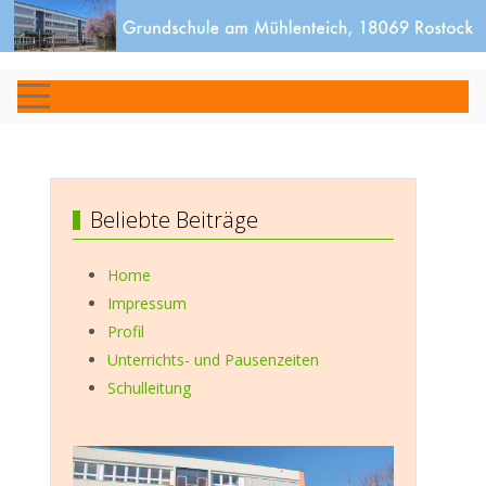
Beliebte Beiträge
Home
Impressum
Profil
Unterrichts- und Pausenzeiten
Schulleitung