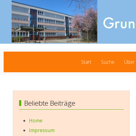
Start
Suche
Über
Beliebte Beiträge
Home
Impressum