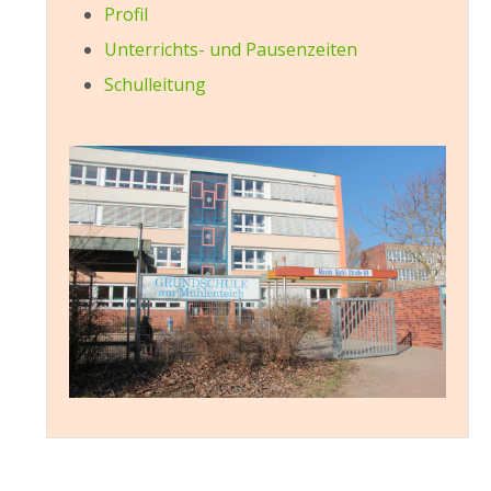
Profil
Unterrichts- und Pausenzeiten
Schulleitung